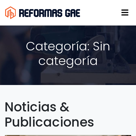
Categoría:
Sin
categoría
Noticias &
Publicaciones