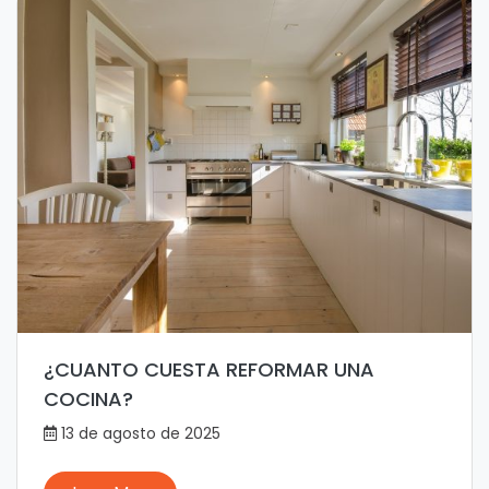
¿CUANTO CUESTA REFORMAR UNA
COCINA?
13 de agosto de 2025