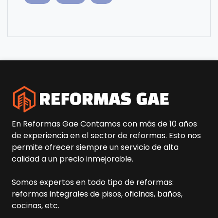
En Reformas Gae Contamos con más de 10 años
de experiencia en el sector de reformas. Esto nos
permite ofrecer siempre un servicio de alta
calidad a un precio inmejorable.
Somos expertos en todo tipo de reformas:
reformas integrales de pisos, oficinas, baños,
cocinas, etc.